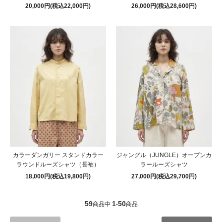
20,000円(税込22,000円)
26,000円(税込28,600円)
カラーダンガリー スタンドカラー
ジャングル（JUNGLE）オープンカ
ラウンドルーズシャツ（長袖）
ラールーズシャツ
18,000円(税込19,800円)
27,000円(税込29,700円)
59
1
50
商品中
-
商品