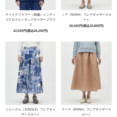
チャイナフラワー（刺繍）インディ
ノア（NOAH）フレアギャザースカ
ゴクロスピンタックギャザーブラウ
ート
ス
28,000円(税込30,800円)
42,000円(税込46,200円)
ジャングル（JUNGLE）フレアギャ
ラーナ（RANA）フレアギャザース
ザースカート
カート