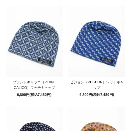
プラントキャラコ（PLANT
ピジョン（PEGEON）ワッチキャ
CALICO）ワッチキャップ
ップ
6,800円(税込7,480円)
6,800円(税込7,480円)