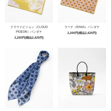
クラウドピジョン（CLOUD
ラーナ（RANA）バンダナ
PIGEON）バンダナ
2,200円(税込2,420円)
2,200円(税込2,420円)