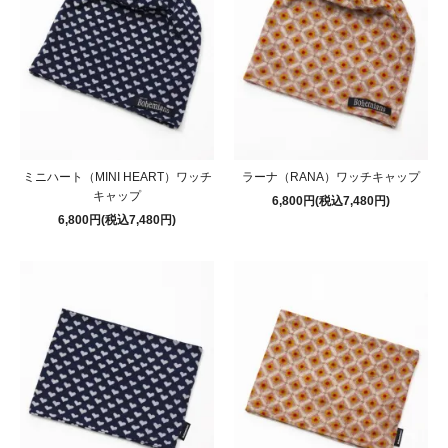
ミニハート（MINI HEART）ワッチ
ラーナ（RANA）ワッチキャップ
キャップ
6,800円(税込7,480円)
6,800円(税込7,480円)