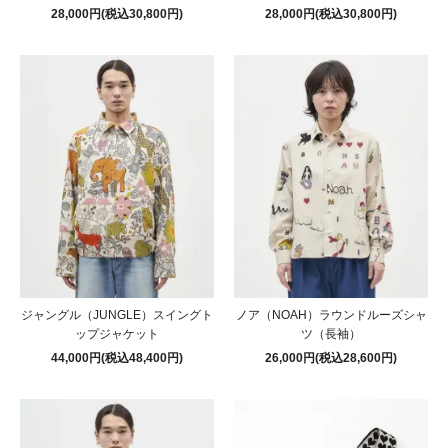
28,000円(税込30,800円)
28,000円(税込30,800円)
ジャングル（JUNGLE）スイングト
ノア（NOAH）ラウンドルーズシャ
ップジャケット
ツ（長袖）
44,000円(税込48,400円)
26,000円(税込28,600円)