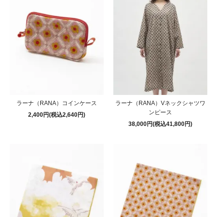
ラーナ（RANA）コインケース
ラーナ（RANA）Vネックシャツワ
ンピース
2,400円(税込2,640円)
38,000円(税込41,800円)