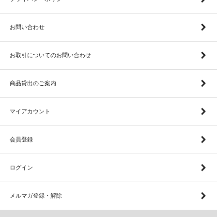
お問い合わせ
お取引についてのお問い合わせ
商品貸出のご案内
マイアカウント
会員登録
ログイン
メルマガ登録・解除