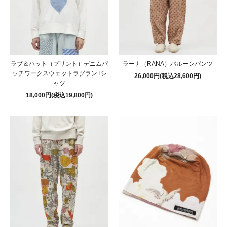
ラブ＆ハット（プリント）デニムパ
ラーナ（RANA）バルーンパンツ
ッチワークスウェットラグランTシ
26,000円(税込28,600円)
ャツ
18,000円(税込19,800円)