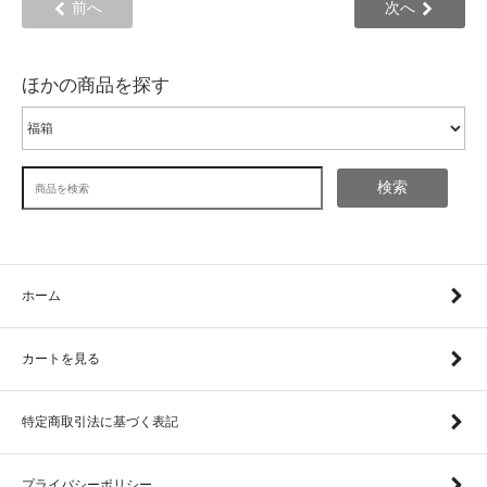
前へ
次へ
ほかの商品を探す
検索
ホーム
カートを見る
特定商取引法に基づく表記
プライバシーポリシー