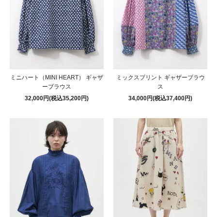
ミニハート（MINI HEART） ギャザ
ミックスプリント ギャザーブラウ
ーブラウス
ス
32,000円(税込35,200円)
34,000円(税込37,400円)