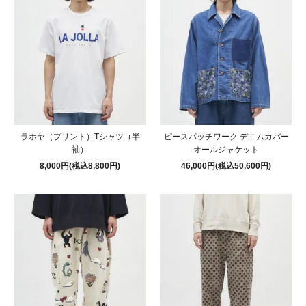
ラホヤ（プリント）Tシャツ（半
ピースパッチワーク デニムカバー
袖）
オールジャケット
8,000円(税込8,800円)
46,000円(税込50,600円)