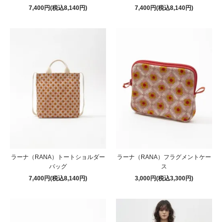
7,400円(税込8,140円)
7,400円(税込8,140円)
ラーナ（RANA）トートショルダー
ラーナ（RANA）フラグメントケー
バッグ
ス
7,400円(税込8,140円)
3,000円(税込3,300円)