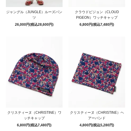
ジャングル（JUNGLE）ルーズパン
クラウドピジョン（CLOUD
ツ
PIGEON）ワッチキャップ
26,000円(税込28,600円)
6,800円(税込7,480円)
クリスティーヌ（CHRISTINE）ワ
クリスティーヌ（CHRISTINE）ヘ
ッチキャップ
アーバンド
6,800円(税込7,480円)
4,800円(税込5,280円)