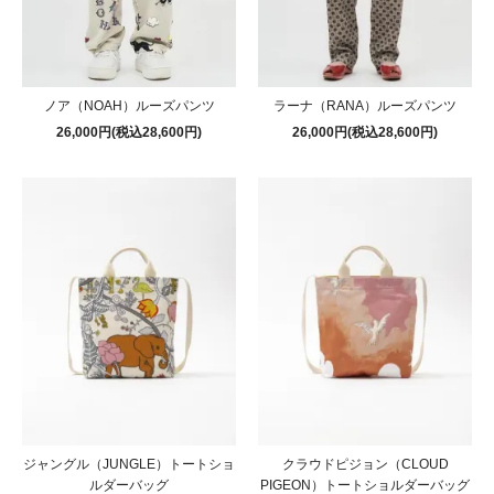
ノア（NOAH）ルーズパンツ
ラーナ（RANA）ルーズパンツ
26,000円(税込28,600円)
26,000円(税込28,600円)
ジャングル（JUNGLE）トートショ
クラウドピジョン（CLOUD
ルダーバッグ
PIGEON）トートショルダーバッグ