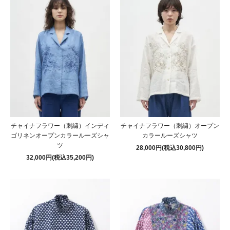
チャイナフラワー（刺繍）インディ
チャイナフラワー（刺繍）オープン
ゴリネンオープンカラールーズシャ
カラールーズシャツ
ツ
28,000円(税込30,800円)
32,000円(税込35,200円)