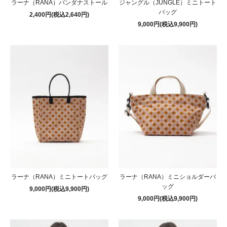
ラーナ（RANA）バンダナストール
ジャングル（JUNGLE）ミニトート
バッグ
2,400円(税込2,640円)
9,000円(税込9,900円)
ラーナ（RANA）ミニトートバッグ
ラーナ（RANA）ミニショルダーバ
ッグ
9,000円(税込9,900円)
9,000円(税込9,900円)