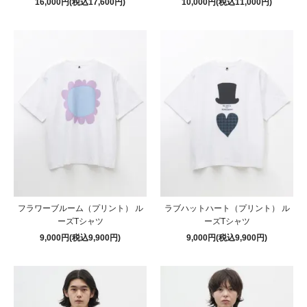
16,000円(税込17,600円)
10,000円(税込11,000円)
フラワーブルーム（プリント） ル
ラブハットハート（プリント） ル
ーズTシャツ
ーズTシャツ
9,000円(税込9,900円)
9,000円(税込9,900円)