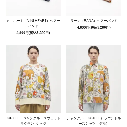
ミニハート（MINI HEART）ヘアー
ラーナ（RANA）ヘアーバンド
バンド
4,800円(税込5,280円)
4,800円(税込5,280円)
JUNGLE（ジャングル）スウェット
ジャングル（JUNGLE）ラウンドル
ラグランTシャツ
ーズシャツ（長袖）