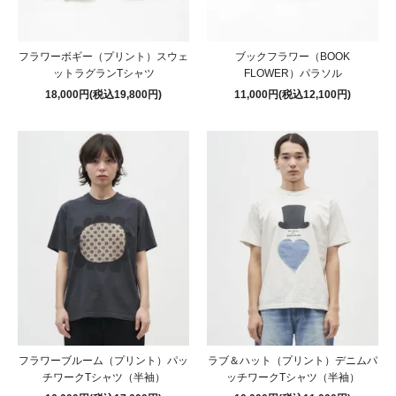
フラワーボギー（プリント）スウェ
ブックフラワー（BOOK
ットラグランTシャツ
FLOWER）パラソル
18,000円(税込19,800円)
11,000円(税込12,100円)
フラワーブルーム（プリント）パッ
ラブ＆ハット（プリント）デニムパ
チワークTシャツ（半袖）
ッチワークTシャツ（半袖）