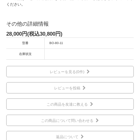
ください。
その他の詳細情報
28,000円(税込30,800円)
型番
BO-80-11
在庫状況
レビューを見る(0件)
レビューを投稿
この商品を友達に教える
この商品について問い合わせる
返品について