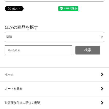
ほかの商品を探す
検索
ホーム
カートを見る
特定商取引法に基づく表記