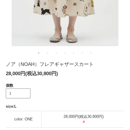
ノア（NOAH）フレアギャザースカート
28,000円(税込30,800円)
個数
size:L
28,000円(税込30,800円)
color: ONE
×