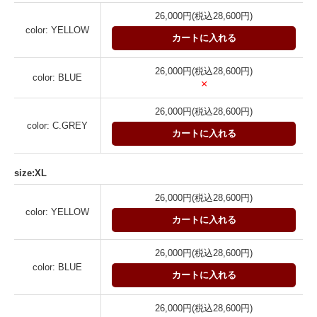
26,000円(税込28,600円)
color: YELLOW
カートに入れる
26,000円(税込28,600円)
color: BLUE
×
26,000円(税込28,600円)
color: C.GREY
カートに入れる
size:XL
26,000円(税込28,600円)
color: YELLOW
カートに入れる
26,000円(税込28,600円)
color: BLUE
カートに入れる
26,000円(税込28,600円)