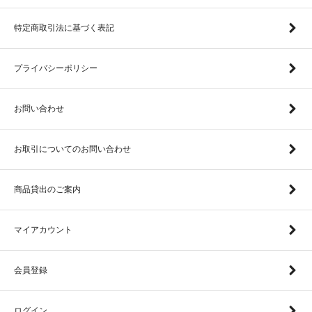
特定商取引法に基づく表記
プライバシーポリシー
お問い合わせ
お取引についてのお問い合わせ
商品貸出のご案内
マイアカウント
会員登録
ログイン