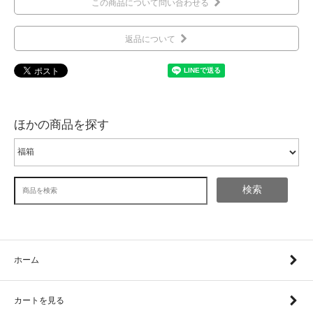
この商品について問い合わせる
返品について
ほかの商品を探す
検索
ホーム
カートを見る