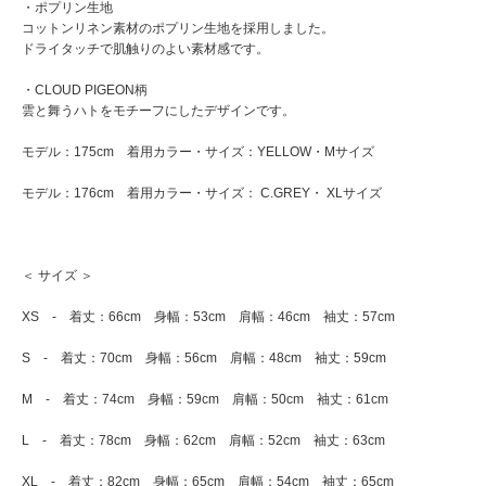
・ポプリン生地
コットンリネン素材のポプリン生地を採用しました。
ドライタッチで肌触りのよい素材感です。
・CLOUD PIGEON柄
雲と舞うハトをモチーフにしたデザインです。
モデル：175cm 着用カラー・サイズ：YELLOW・Mサイズ
モデル：176cm 着用カラー・サイズ： C.GREY・ XLサイズ
＜ サイズ ＞
XS - 着丈：66cm 身幅：53cm 肩幅：46cm 袖丈：57cm
S - 着丈：70cm 身幅：56cm 肩幅：48cm 袖丈：59cm
M - 着丈：74cm 身幅：59cm 肩幅：50cm 袖丈：61cm
L - 着丈：78cm 身幅：62cm 肩幅：52cm 袖丈：63cm
XL - 着丈：82cm 身幅：65cm 肩幅：54cm 袖丈：65cm