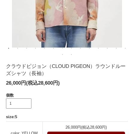
クラウドピジョン（CLOUD PIGEON）ラウンドルー
ズシャツ（長袖）
26,000円(税込28,600円)
個数
size:S
26,000円(税込28,600円)
color: YELLOW