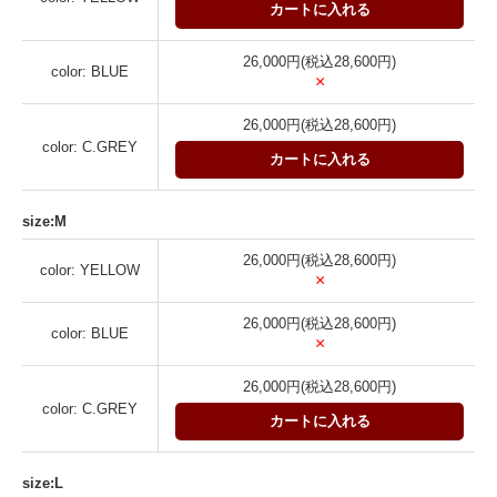
カートに入れる
26,000円(税込28,600円)
color: BLUE
×
26,000円(税込28,600円)
color: C.GREY
カートに入れる
size:M
26,000円(税込28,600円)
color: YELLOW
×
26,000円(税込28,600円)
color: BLUE
×
26,000円(税込28,600円)
color: C.GREY
カートに入れる
size:L