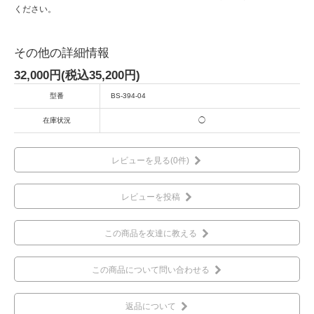
ください。
その他の詳細情報
32,000円(税込35,200円)
型番
BS-394-04
在庫状況
◯
レビューを見る(0件)
レビューを投稿
この商品を友達に教える
この商品について問い合わせる
返品について