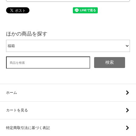
ほかの商品を探す
検索
ホーム
カートを見る
特定商取引法に基づく表記