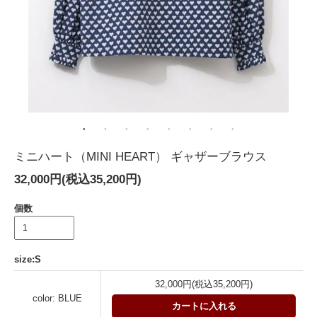
ミニハート（MINI HEART） ギャザーブラウス
32,000円(税込35,200円)
個数
size:S
32,000円(税込35,200円)
color: BLUE
カートに入れる