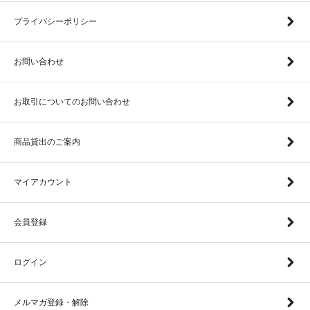
プライバシーポリシー
お問い合わせ
お取引についてのお問い合わせ
商品貸出のご案内
マイアカウント
会員登録
ログイン
メルマガ登録・解除