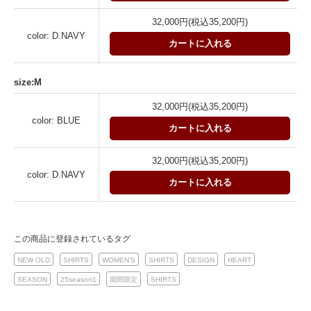
32,000円(税込35,200円)
color: D.NAVY
カートに入れる
size:M
32,000円(税込35,200円)
color: BLUE
カートに入れる
32,000円(税込35,200円)
color: D.NAVY
カートに入れる
この商品に登録されているタグ
NEW OLD
SHIRTS
WOMEN'S
SHIRTS
DESIGN
HEART
SEASON
25season1
期間限定
SHIRTS