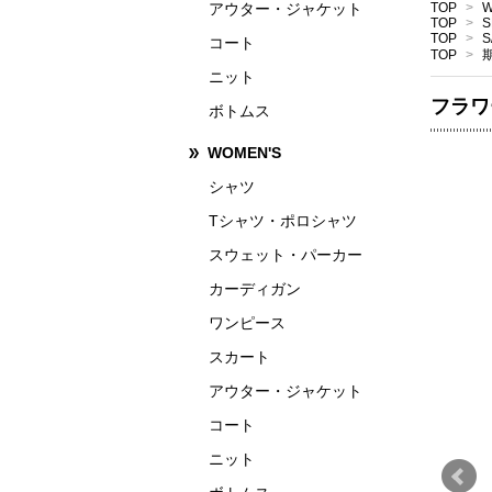
アウター・ジャケット
TOP
>
W
TOP
>
S
TOP
>
S
コート
TOP
>
ニット
フラワ
ボトムス
WOMEN'S
シャツ
Tシャツ・ポロシャツ
スウェット・パーカー
カーディガン
ワンピース
スカート
アウター・ジャケット
コート
ニット