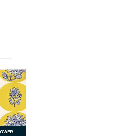
LOWER