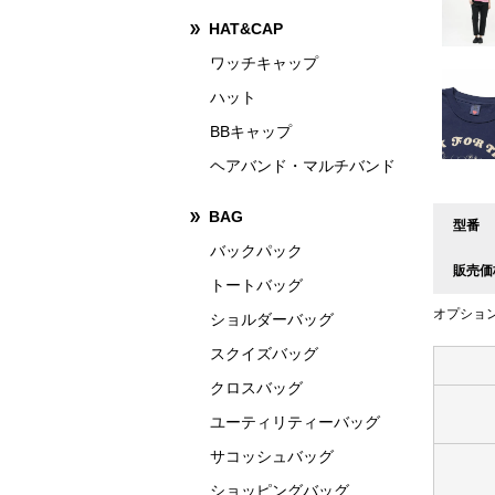
HAT&CAP
ワッチキャップ
ハット
BBキャップ
ヘアバンド・マルチバンド
BAG
型番
バックパック
販売価
トートバッグ
オプショ
ショルダーバッグ
スクイズバッグ
クロスバッグ
ユーティリティーバッグ
サコッシュバッグ
ショッピングバッグ