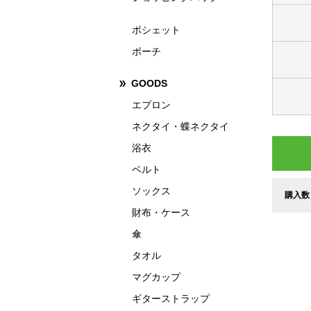
ポシェット
ポーチ
GOODS
エプロン
ネクタイ・蝶ネクタイ
浴衣
ベルト
ソックス
購入数
財布・ケース
傘
タオル
マグカップ
ギターストラップ