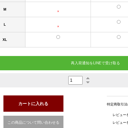
M
×
L
×
XL
再入荷通知をLINEで受け取る
特定商取引法
レビューを
この商品について問い合わせる
レビュー