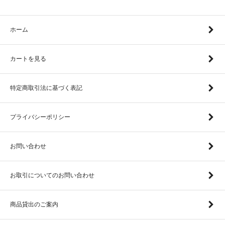
ホーム
カートを見る
特定商取引法に基づく表記
プライバシーポリシー
お問い合わせ
お取引についてのお問い合わせ
商品貸出のご案内