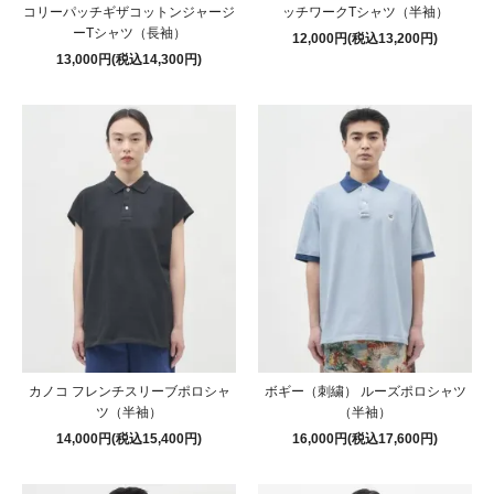
コリーパッチギザコットンジャージ
ッチワークTシャツ（半袖）
ーTシャツ（長袖）
12,000円(税込13,200円)
13,000円(税込14,300円)
カノコ フレンチスリーブポロシャ
ボギー（刺繍） ルーズポロシャツ
ツ（半袖）
（半袖）
14,000円(税込15,400円)
16,000円(税込17,600円)