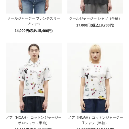
クールジャージー フレンチスリー
クールジャージー シャツ（半袖）
ブシャツ
17,000円(税込18,700円)
14,000円(税込15,400円)
ノア（NOAH） コットンジャージー
ノア（NOAH）コットンジャージー
ポロシャツ（半袖）
Tシャツ（半袖）