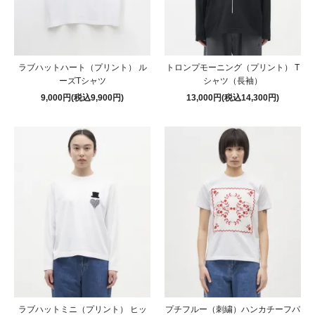
ラブハットハート（プリント） ル
トロンプモーニング（プリント） T
ーズTシャツ
シャツ（長袖）
9,000円(税込9,900円)
13,000円(税込14,300円)
ラブハットミニ（プリント） ヒッ
プチフルー（刺繍）ハンカチーフパ