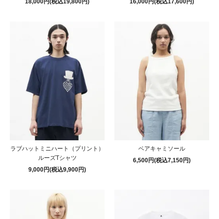
18,000円(税込19,800円)
16,000円(税込17,600円)
ラブハットミニハート（プリント）
ベアキャミソール
ルーズTシャツ
6,500円(税込7,150円)
9,000円(税込9,900円)