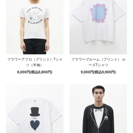
フラワーアフロ（プリント）Tシャ
フラワーブルーム（プリント） ル
ツ（半袖）
ーズTシャツ
8,000円(税込8,800円)
9,000円(税込9,900円)