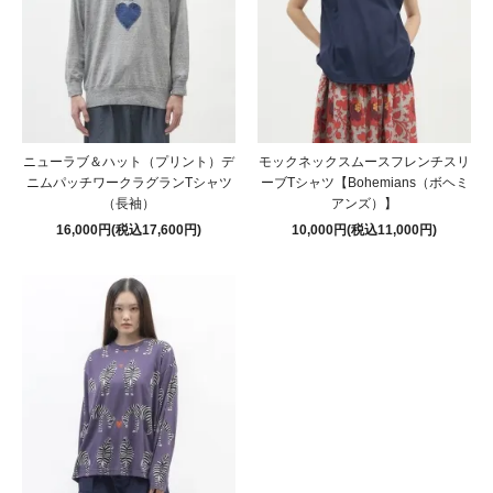
ニューラブ＆ハット（プリント）デ
モックネックスムースフレンチスリ
ニムパッチワークラグランTシャツ
ーブTシャツ【Bohemians（ボヘミ
（長袖）
アンズ）】
16,000円(税込17,600円)
10,000円(税込11,000円)