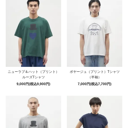
ニューラブ＆ハット（プリント）
ボヤージュ（プリント）Tシャツ
ルーズTシャツ
（半袖）
9,000円(税込9,900円)
7,000円(税込7,700円)