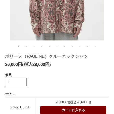
ポリーヌ（PAULINE）クルーネックシャツ
26,000円(税込28,600円)
個数
size:L
26,000円(税込28,600円)
color: BEIGE
カートに入れる