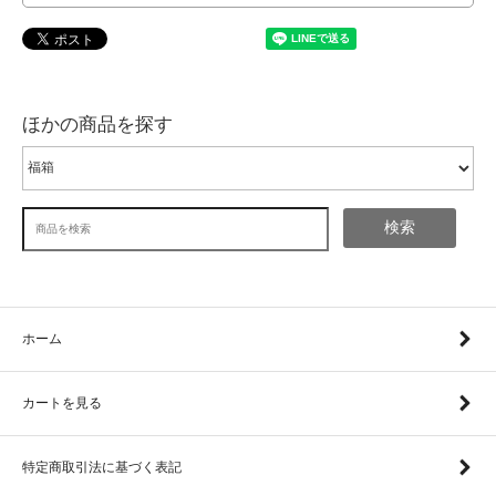
ほかの商品を探す
検索
ホーム
カートを見る
特定商取引法に基づく表記