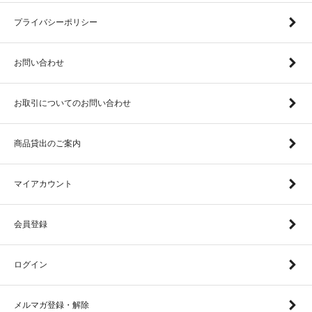
プライバシーポリシー
お問い合わせ
お取引についてのお問い合わせ
商品貸出のご案内
マイアカウント
会員登録
ログイン
メルマガ登録・解除