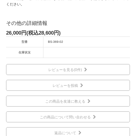
ください。
その他の詳細情報
26,000円(税込28,600円)
型番
BS-369-02
在庫状況
レビューを見る(0件)
レビューを投稿
この商品を友達に教える
この商品について問い合わせる
返品について