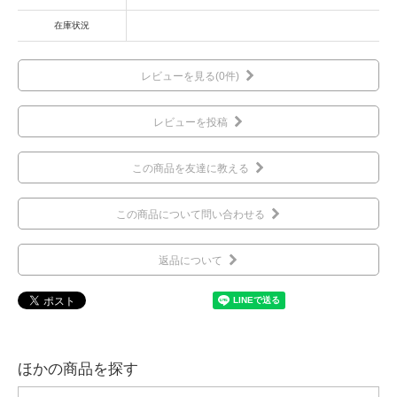
在庫状況
レビューを見る(0件)
レビューを投稿
この商品を友達に教える
この商品について問い合わせる
返品について
ほかの商品を探す