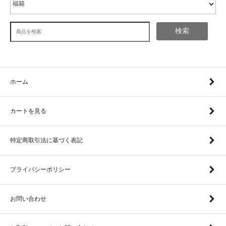
検索
ホーム
カートを見る
特定商取引法に基づく表記
プライバシーポリシー
お問い合わせ