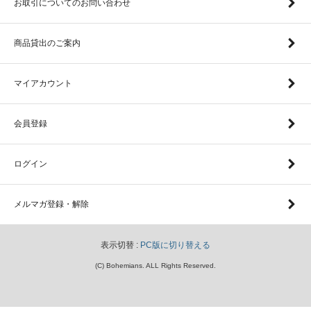
お取引についてのお問い合わせ
商品貸出のご案内
マイアカウント
会員登録
ログイン
メルマガ登録・解除
表示切替 :
PC版に切り替える
(C) Bohemians. ALL Rights Reserved.