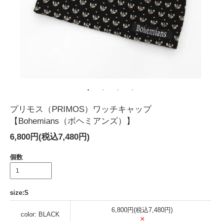
プリモス（PRIMOS）ワッチキャップ
【Bohemians（ボヘミアンズ）】
6,800円(税込7,480円)
個数
size:S
6,800円(税込7,480円)
color: BLACK
×