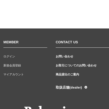
MEMBER
CONTACT US
ログイン
お問い合わせ
新規会員登録
お取引についてのお問い合わせ
マイアカウント
商品貸出のご案内
取扱店舗(dealer)