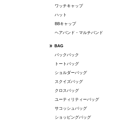
ワッチキャップ
ハット
BBキャップ
ヘアバンド・マルチバンド
BAG
バックパック
トートバッグ
ショルダーバッグ
スクイズバッグ
クロスバッグ
ユーティリティーバッグ
サコッシュバッグ
ショッピングバッグ