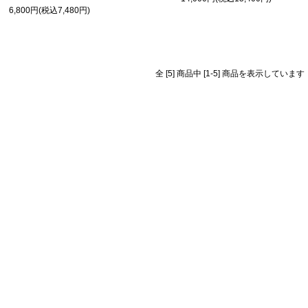
6,800円(税込7,480円)
全 [5] 商品中 [1-5] 商品を表示しています