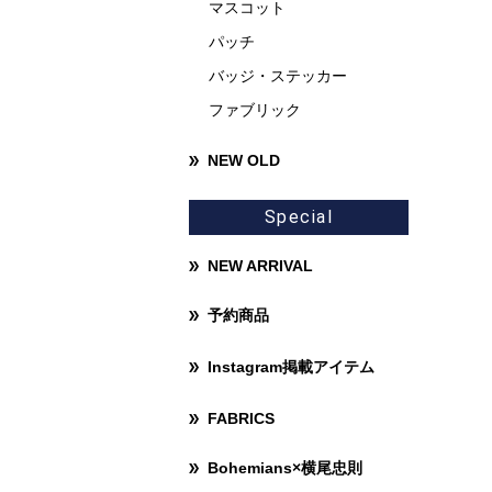
マスコット
パッチ
バッジ・ステッカー
ファブリック
NEW OLD
Special
NEW ARRIVAL
予約商品
Instagram掲載アイテム
FABRICS
Bohemians×横尾忠則