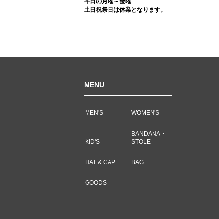
平日の月曜～金曜
土日祝祭日は休業となります。
MENU
MEN'S
WOMEN'S
BANDANA・
KID'S
STOLE
HAT & CAP
BAG
GOODS