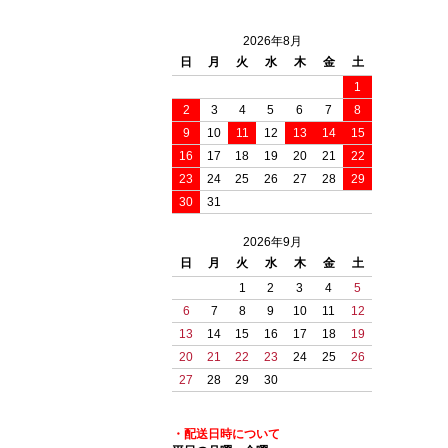
2026年8月
日
月
火
水
木
金
土
1
2
3
4
5
6
7
8
9
10
11
12
13
14
15
16
17
18
19
20
21
22
23
24
25
26
27
28
29
30
31
2026年9月
日
月
火
水
木
金
土
1
2
3
4
5
6
7
8
9
10
11
12
13
14
15
16
17
18
19
20
21
22
23
24
25
26
27
28
29
30
・配送日時について