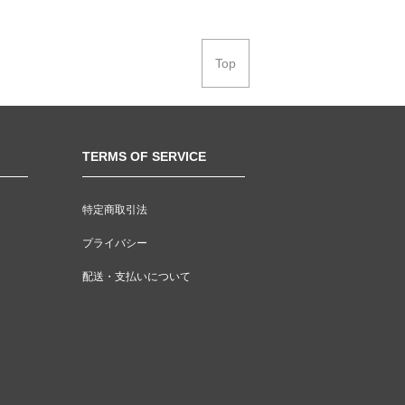
Top
TERMS OF SERVICE
特定商取引法
プライバシー
配送・支払いについて