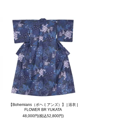
【Bohemians（ボヘミアンズ）】 | 浴衣 |
FLOWER BR YUKATA
48,000円(税込52,800円)