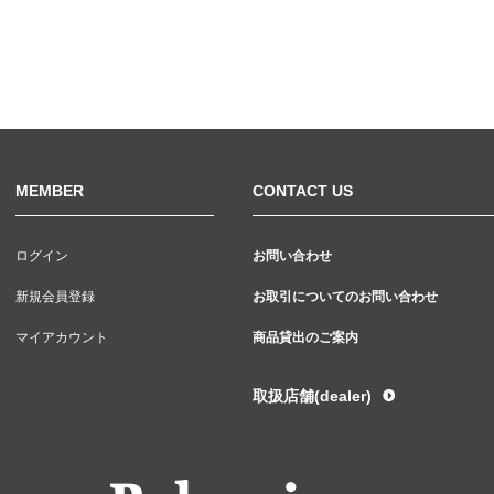
MEMBER
CONTACT US
ログイン
お問い合わせ
新規会員登録
お取引についてのお問い合わせ
マイアカウント
商品貸出のご案内
取扱店舗(dealer)