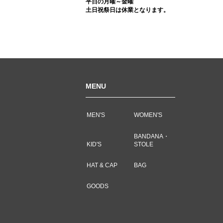
平日の月曜～金曜
土日祝祭日は休業となります。
MENU
MEN'S
WOMEN'S
BANDANA・
KID'S
STOLE
HAT & CAP
BAG
GOODS