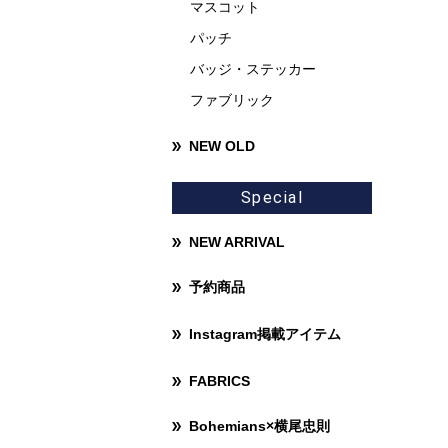
マスコット
パッチ
バッジ・ステッカー
ファブリック
NEW OLD
Special
NEW ARRIVAL
予約商品
Instagram掲載アイテム
FABRICS
Bohemians×横尾忠則