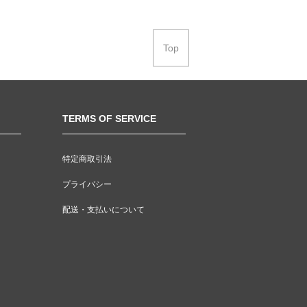
Top
TERMS OF SERVICE
特定商取引法
プライバシー
配送・支払いについて