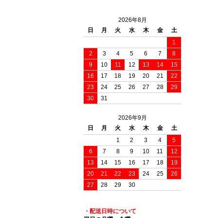
2026年8月
日
月
火
水
木
金
土
1
2
3
4
5
6
7
8
9
10
11
12
13
14
15
16
17
18
19
20
21
22
23
24
25
26
27
28
29
30
31
2026年9月
日
月
火
水
木
金
土
1
2
3
4
5
6
7
8
9
10
11
12
13
14
15
16
17
18
19
20
21
22
23
24
25
26
27
28
29
30
・配送日時について