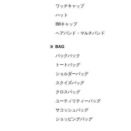
ワッチキャップ
ハット
BBキャップ
ヘアバンド・マルチバンド
BAG
バックパック
トートバッグ
ショルダーバッグ
スクイズバッグ
クロスバッグ
ユーティリティーバッグ
サコッシュバッグ
ショッピングバッグ