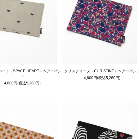
ート（SPACE HEART）ヘアーバン
クリスティーヌ（CHRISTINE）ヘアーバン
ド
4,800円(税込5,280円)
4,800円(税込5,280円)