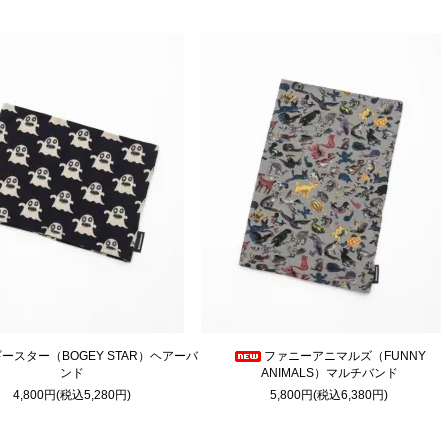
ースター（BOGEY STAR）ヘアーバ
ファニーアニマルズ（FUNNY
ンド
ANIMALS）マルチバンド
4,800円(税込5,280円)
5,800円(税込6,380円)