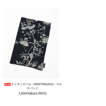
ナイチンゲール（NIGHTINGALE）マル
チバンド
5,800円(税込6,380円)