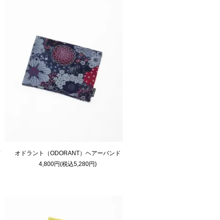
ド
オドラント（ODORANT）ヘアーバンド
4,800円(税込5,280円)