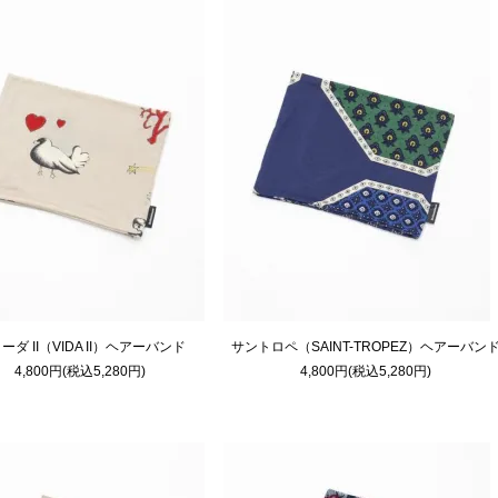
ーダ II（VIDA II）ヘアーバンド
サントロペ（SAINT-TROPEZ）ヘアーバン
4,800円(税込5,280円)
4,800円(税込5,280円)