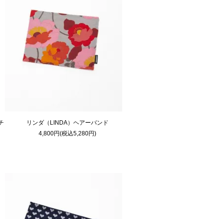
チ
リンダ（LINDA）ヘアーバンド
4,800円(税込5,280円)