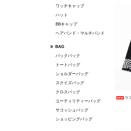
ワッチキャップ
ハット
BBキャップ
ヘアバンド・マルチバンド
BAG
バックパック
トートバッグ
ショルダーバッグ
スクイズバッグ
クロスバッグ
ラブ
ユーティリティーバッグ
サコッシュバッグ
ショッピングバッグ