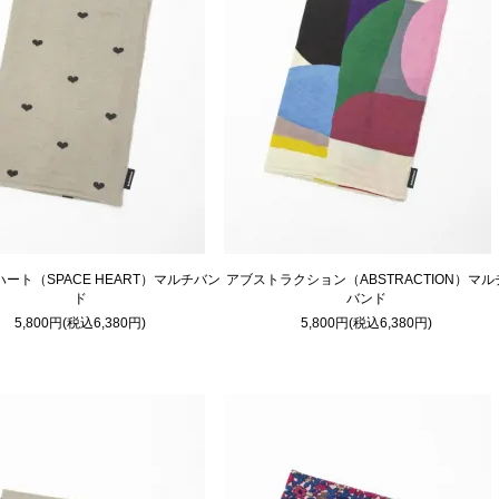
ート（SPACE HEART）マルチバン
アブストラクション（ABSTRACTION）マル
ド
バンド
5,800円(税込6,380円)
5,800円(税込6,380円)