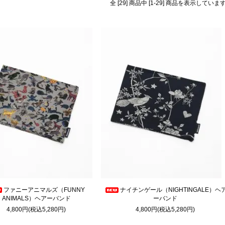
全 [29] 商品中 [1-29] 商品を表示していま
ファニーアニマルズ（FUNNY
ナイチンゲール（NIGHTINGALE）ヘ
ANIMALS）ヘアーバンド
ーバンド
4,800円(税込5,280円)
4,800円(税込5,280円)