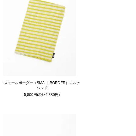
スモールボーダー（SMALL BORDER）マルチ
バンド
5,800円(税込6,380円)