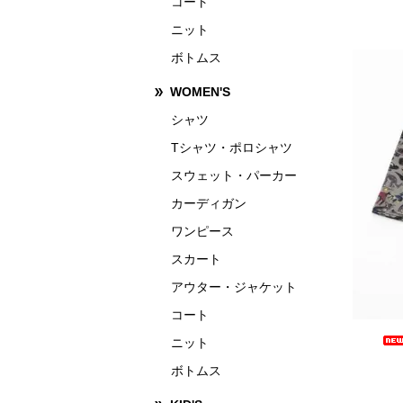
コート
ニット
ボトムス
WOMEN'S
シャツ
Tシャツ・ポロシャツ
スウェット・パーカー
カーディガン
ワンピース
スカート
アウター・ジャケット
コート
ニット
ボトムス