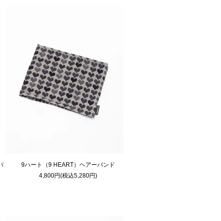
バ
9ハート（9 HEART）ヘアーバンド
4,800円(税込5,280円)