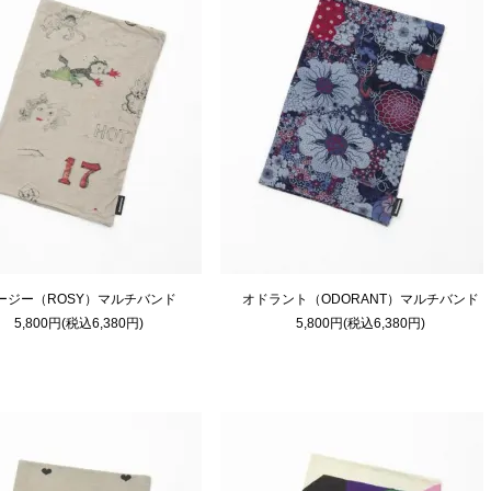
ージー（ROSY）マルチバンド
オドラント（ODORANT）マルチバンド
5,800円(税込6,380円)
5,800円(税込6,380円)