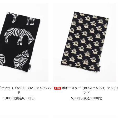
ゼブラ（LOVE ZEBRA）マルチバン
ボギースター（BOGEY STAR）マルチ
ド
ンド
5,800円(税込6,380円)
5,800円(税込6,380円)