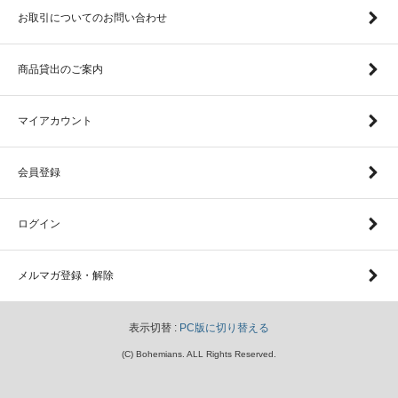
お取引についてのお問い合わせ
商品貸出のご案内
マイアカウント
会員登録
ログイン
メルマガ登録・解除
表示切替 :
PC版に切り替える
(C) Bohemians. ALL Rights Reserved.