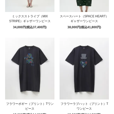
ミックスストライプ（MIX
スペースハート（SPACE HEART）
STRIPE）ギャザーワンピース
ギャザーワンピース
34,000円(税込37,400円)
38,000円(税込41,800円)
フラワーボギー（プリント）Tワン
フラワーラブハット（プリント）T
ピース
ワンピース