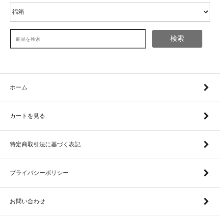
検索
ホーム
カートを見る
特定商取引法に基づく表記
プライバシーポリシー
お問い合わせ