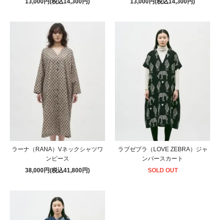
13,000円(税込14,300円)
13,000円(税込14,300円)
ラーナ（RANA）Vネックシャツワ
ラブゼブラ（LOVE ZEBRA）ジャ
ンピース
ンパースカート
38,000円(税込41,800円)
SOLD OUT