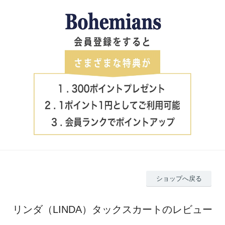
ショップへ戻る
リンダ（LINDA）タックスカートのレビュー