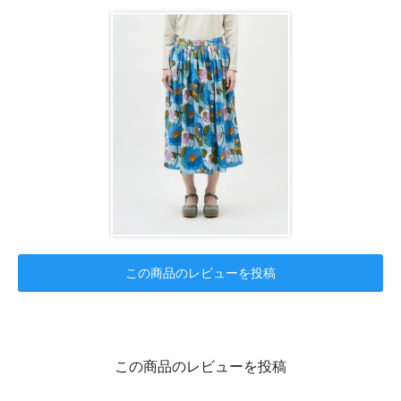
この商品のレビューを投稿
この商品のレビューを投稿