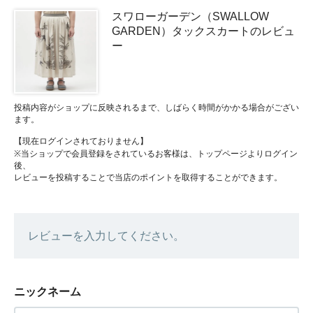
スワローガーデン（SWALLOW
GARDEN）タックスカートのレビュ
ー
投稿内容がショップに反映されるまで、しばらく時間がかかる場合がござい
ます。
【現在ログインされておりません】
※当ショップで会員登録をされているお客様は、トップページよりログイン
後、
レビューを投稿することで当店のポイントを取得することができます。
レビューを入力してください。
ニックネーム