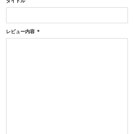
タイトル
レビュー内容
＊