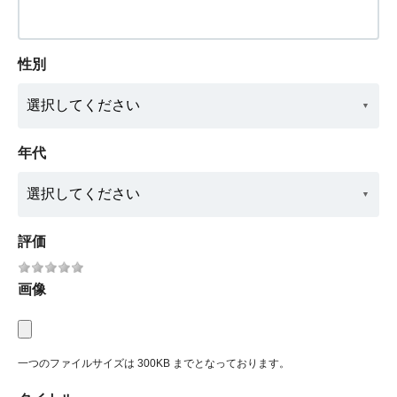
性別
年代
評価
画像
一つのファイルサイズは 300KB までとなっております。