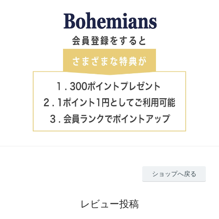
ショップへ戻る
レビュー投稿