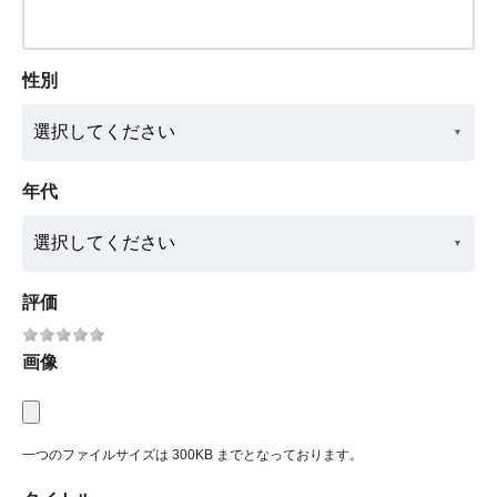
性別
年代
評価
画像
一つのファイルサイズは 300KB までとなっております。