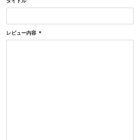
タイトル
レビュー内容
＊