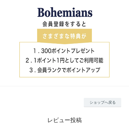
ショップへ戻る
レビュー投稿