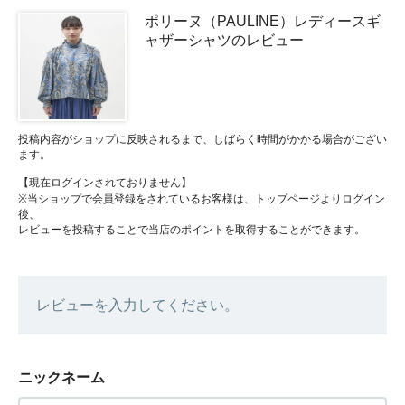
ポリーヌ（PAULINE）レディースギ
ャザーシャツのレビュー
投稿内容がショップに反映されるまで、しばらく時間がかかる場合がござい
ます。
【現在ログインされておりません】
※当ショップで会員登録をされているお客様は、トップページよりログイン
後、
レビューを投稿することで当店のポイントを取得することができます。
レビューを入力してください。
ニックネーム