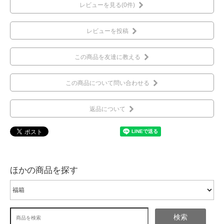
レビューを見る(0件)
レビューを投稿
この商品を友達に教える
この商品について問い合わせる
返品について
ほかの商品を探す
検索