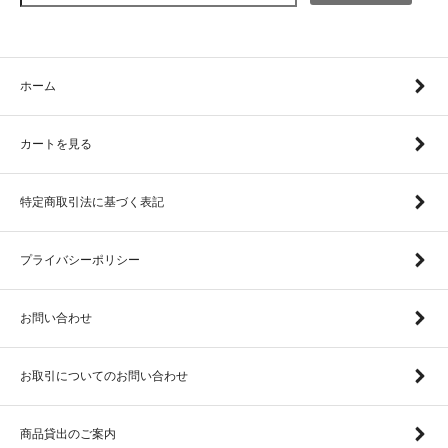
ホーム
カートを見る
特定商取引法に基づく表記
プライバシーポリシー
お問い合わせ
お取引についてのお問い合わせ
商品貸出のご案内