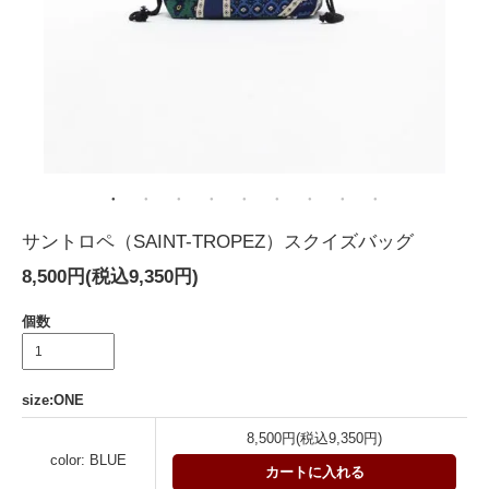
サントロペ（SAINT-TROPEZ）スクイズバッグ
8,500円(税込9,350円)
個数
size:ONE
8,500円(税込9,350円)
color: BLUE
カートに入れる