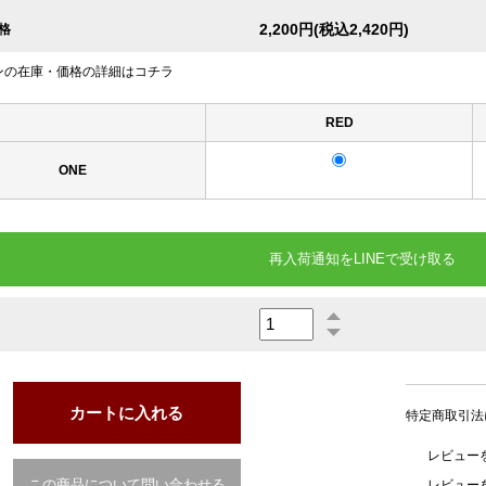
2,200円(税込2,420円)
格
ンの在庫・価格の詳細はコチラ
RED
ONE
再入荷通知をLINEで受け取る
特定商取引法
レビューを
この商品について問い合わせる
レビュー