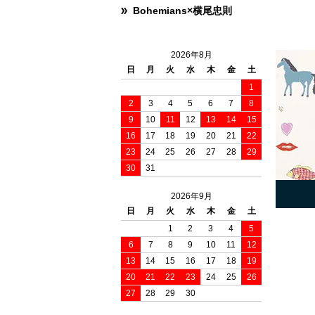
Bohemians×横尾忠則
2026年8月
日
月
火
水
木
金
土
1
2
3
4
5
6
7
8
9
10
11
12
13
14
15
16
17
18
19
20
21
22
23
24
25
26
27
28
29
30
31
2026年9月
日
月
火
水
木
金
土
1
2
3
4
5
6
7
8
9
10
11
12
13
14
15
16
17
18
19
20
21
22
23
24
25
26
27
28
29
30