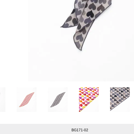
BG171-02