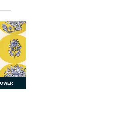
LOWER