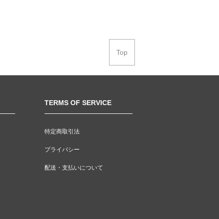
Top
TERMS OF SERVICE
特定商取引法
プライバシー
配送・支払いについて