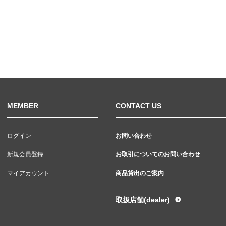
MEMBER
CONTACT US
ログイン
お問い合わせ
新規会員登録
お取引についてのお問い合わせ
マイアカウント
商品貸出のご案内
取扱店舗(dealer)