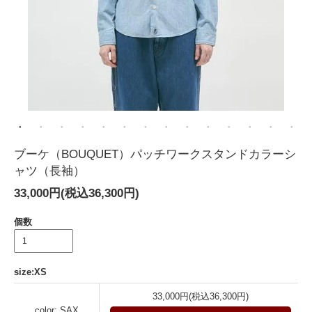
ブーケ（BOUQUET）パッチワークスタンドカラーシ
ャツ（長袖）
33,000円(税込36,300円)
個数
size:XS
33,000円(税込36,300円)
color: SAX