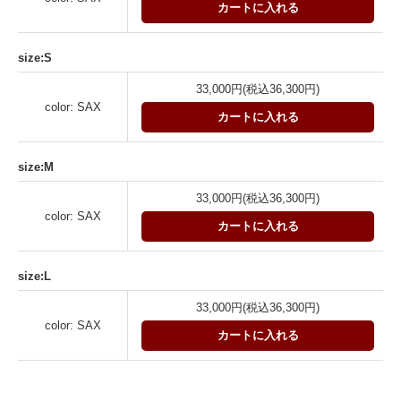
カートに入れる
size:S
33,000円(税込36,300円)
color: SAX
カートに入れる
size:M
33,000円(税込36,300円)
color: SAX
カートに入れる
size:L
33,000円(税込36,300円)
color: SAX
カートに入れる