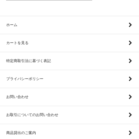
ホーム
カートを見る
特定商取引法に基づく表記
プライバシーポリシー
お問い合わせ
お取引についてのお問い合わせ
商品貸出のご案内