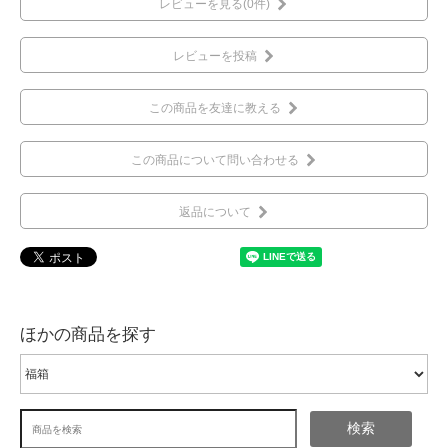
レビューを見る(0件)
レビューを投稿
この商品を友達に教える
この商品について問い合わせる
返品について
ほかの商品を探す
検索