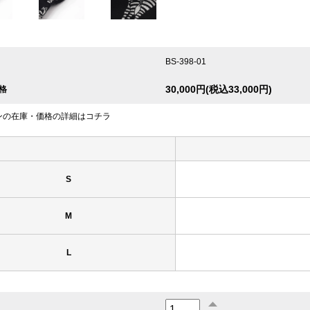
BS-398-01
30,000円(税込33,000円)
格
ンの在庫・価格の詳細はコチラ
S
M
L