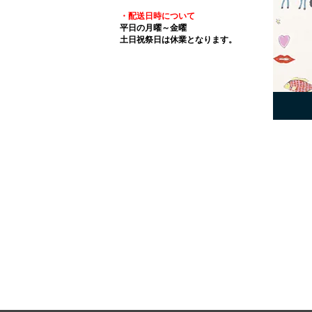
・配送日時について
平日の月曜～金曜
土日祝祭日は休業となります。