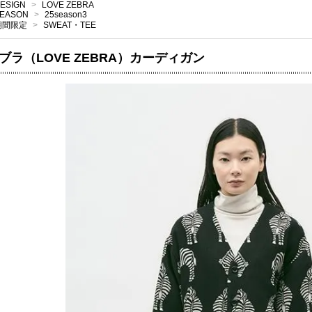
ESIGN
>
LOVE ZEBRA
EASON
>
25season3
期間限定
>
SWEAT・TEE
ブラ（LOVE ZEBRA）カーディガン