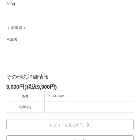
300g
＜ 原産国 ＞
日本製
その他の詳細情報
9,000円(税込9,900円)
型番
BB-121-01
在庫状況
レビューを見る(0件)