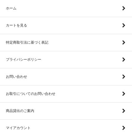
ホーム
カートを見る
特定商取引法に基づく表記
プライバシーポリシー
お問い合わせ
お取引についてのお問い合わせ
商品貸出のご案内
マイアカウント