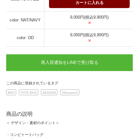
カートに入れる
9,000円(税込9,900円)
color: NAT/NAVY
×
9,000円(税込9,900円)
color: OD
×
再入荷通知をLINEで受け取る
この商品に登録されているタグ
BAG
TOTE BAG
SEASON
25season3
商品の説明
＜ デザイン・素材のポイント＞
・コンビトートバッグ