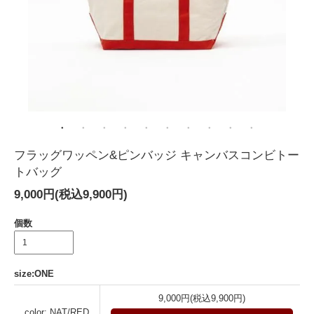
フラッグワッペン&ピンバッジ キャンバスコンビトー
トバッグ
9,000円(税込9,900円)
個数
size:ONE
9,000円(税込9,900円)
color: NAT/RED