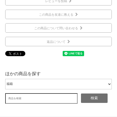
レビューを投稿
この商品を友達に教える
この商品について問い合わせる
返品について
ほかの商品を探す
検索