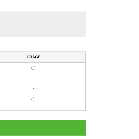
GRAGE
×