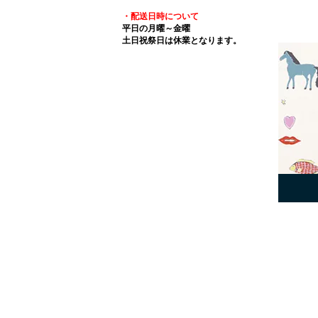
・配送日時について
平日の月曜～金曜
土日祝祭日は休業となります。