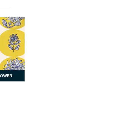
LOWER