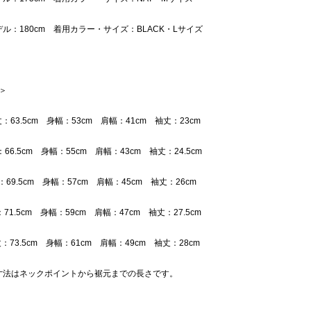
ル：180cm 着用カラー・サイズ：BLACK・Lサイズ
 ＞
丈：63.5cm 身幅：53cm 肩幅：41cm 袖丈：23cm
：66.5cm 身幅：55cm 肩幅：43cm 袖丈：24.5cm
：69.5cm 身幅：57cm 肩幅：45cm 袖丈：26cm
：71.5cm 身幅：59cm 肩幅：47cm 袖丈：27.5cm
丈：73.5cm 身幅：61cm 肩幅：49cm 袖丈：28cm
寸法はネックポイントから裾元までの長さです。