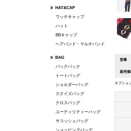
HAT&CAP
ワッチキャップ
ハット
BBキャップ
ヘアバンド・マルチバンド
BAG
型番
バックパック
販売価
トートバッグ
オプショ
ショルダーバッグ
スクイズバッグ
クロスバッグ
ユーティリティーバッグ
サコッシュバッグ
ショッピングバッグ