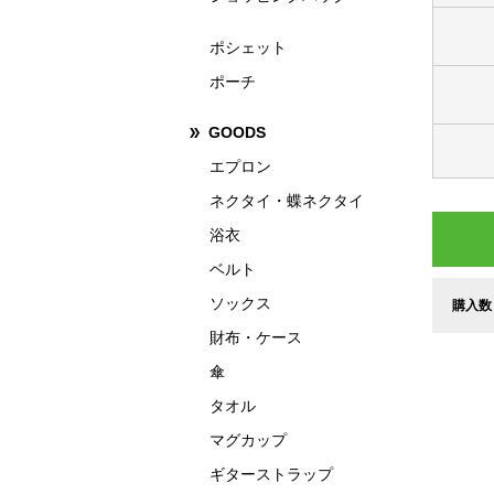
ポシェット
ポーチ
GOODS
エプロン
ネクタイ・蝶ネクタイ
浴衣
ベルト
ソックス
購入数
財布・ケース
傘
タオル
マグカップ
ギターストラップ