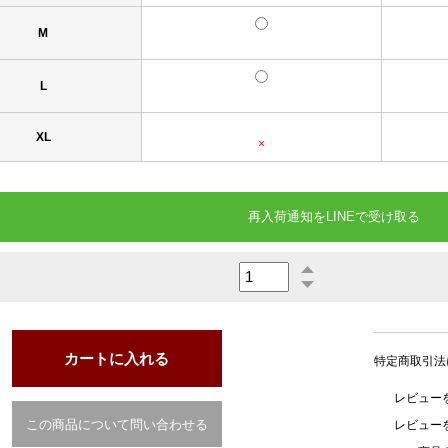
M
L
XL
×
再入荷通知をLINEで受け取る
特定商取引法
レビューを
この商品について問い合わせる
レビュー