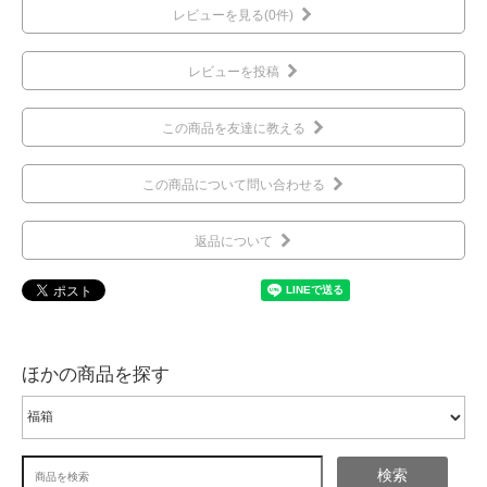
レビューを見る(0件)
レビューを投稿
この商品を友達に教える
この商品について問い合わせる
返品について
ほかの商品を探す
検索