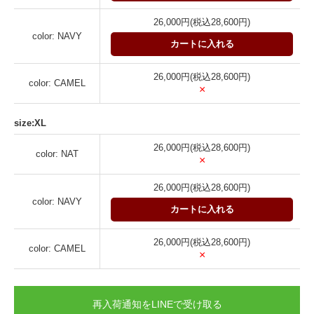
26,000円(税込28,600円)
color: NAVY
カートに入れる
26,000円(税込28,600円)
color: CAMEL
×
size:XL
26,000円(税込28,600円)
color: NAT
×
26,000円(税込28,600円)
color: NAVY
カートに入れる
26,000円(税込28,600円)
color: CAMEL
×
再入荷通知をLINEで受け取る