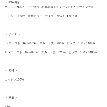
・NOAH柄
カレッジカルチャーで流行した落書きをモチーフにしたデザインです。
モデル：165cm 着用カラー・サイズ：NAVY・Lサイズ
＜ サイズ ＞
L - ウェスト：67～87cm スカート丈：76cm ヒップ：100～140cm
XL - ウェスト：67～87cm スカート丈：82cm ヒップ：100～140cm
＜ 素材 ＞
コットン100%
＜ 重量 ＞
340g