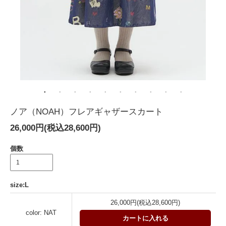
ノア（NOAH）フレアギャザースカート
26,000円(税込28,600円)
個数
size:L
26,000円(税込28,600円)
color: NAT
カートに入れる