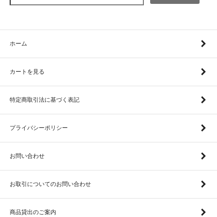
ホーム
カートを見る
特定商取引法に基づく表記
プライバシーポリシー
お問い合わせ
お取引についてのお問い合わせ
商品貸出のご案内