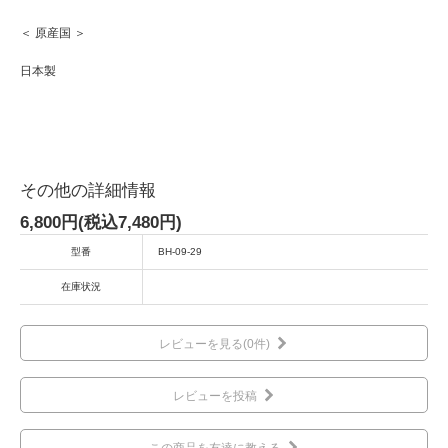
＜ 原産国 ＞
日本製
その他の詳細情報
6,800円(税込7,480円)
型番
BH-09-29
在庫状況
レビューを見る(0件)
レビューを投稿
この商品を友達に教える