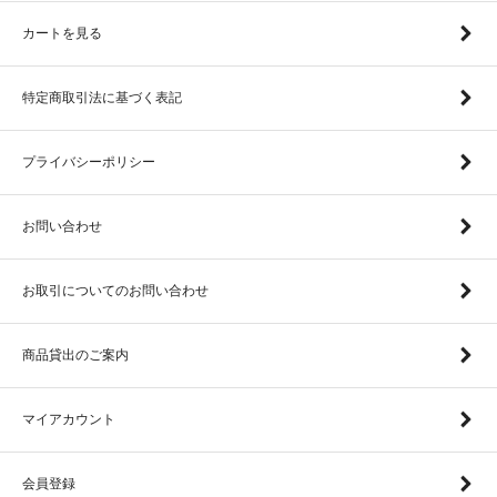
カートを見る
特定商取引法に基づく表記
プライバシーポリシー
お問い合わせ
お取引についてのお問い合わせ
商品貸出のご案内
マイアカウント
会員登録