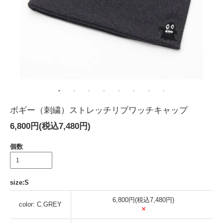
ボギー（刺繍）ストレッチリブワッチキャップ
6,800円(税込7,480円)
個数
size:S
6,800円(税込7,480円)
color: C.GREY
×