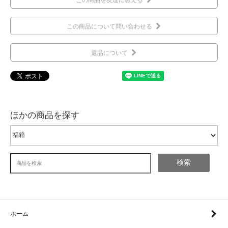
この商品について問い合わせる
返品について
ほかの商品を探す
検索
ホーム