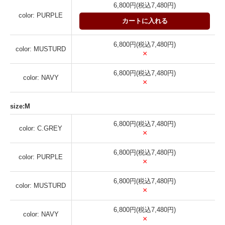
6,800円(税込7,480円)
color: PURPLE
カートに入れる
6,800円(税込7,480円)
color: MUSTURD
×
6,800円(税込7,480円)
color: NAVY
×
size:M
6,800円(税込7,480円)
color: C.GREY
×
6,800円(税込7,480円)
color: PURPLE
×
6,800円(税込7,480円)
color: MUSTURD
×
6,800円(税込7,480円)
color: NAVY
×