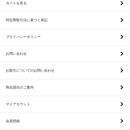
カートを見る
特定商取引法に基づく表記
プライバシーポリシー
お問い合わせ
お取引についてのお問い合わせ
商品貸出のご案内
マイアカウント
会員登録