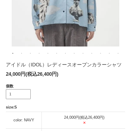
アイドル（IDOL）レディースオープンカラーシャツ
24,000円(税込26,400円)
個数
size:S
24,000円(税込26,400円)
color: NAVY
×