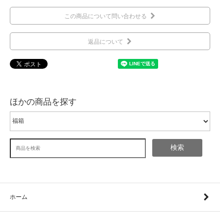
この商品について問い合わせる
返品について
ほかの商品を探す
検索
ホーム