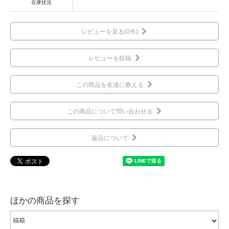
在庫状況
レビューを見る(0件)
レビューを投稿
この商品を友達に教える
この商品について問い合わせる
返品について
ほかの商品を探す