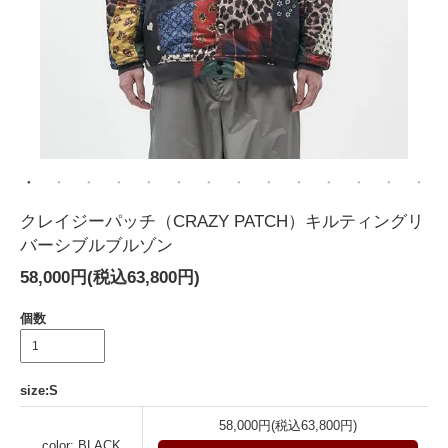
クレイジーパッチ（CRAZY PATCH）キルティングリ
バーシブルブルゾン
58,000円(税込63,800円)
個数
size:S
58,000円(税込63,800円)
color: BLACK