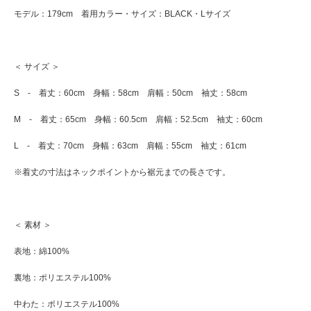
モデル：179cm 着用カラー・サイズ：BLACK・Lサイズ
＜ サイズ ＞
S - 着丈：60cm 身幅：58cm 肩幅：50cm 袖丈：58cm
M - 着丈：65cm 身幅：60.5cm 肩幅：52.5cm 袖丈：60cm
L - 着丈：70cm 身幅：63cm 肩幅：55cm 袖丈：61cm
※着丈の寸法はネックポイントから裾元までの長さです。
＜ 素材 ＞
表地：綿100%
裏地：ポリエステル100%
中わた：ポリエステル100%