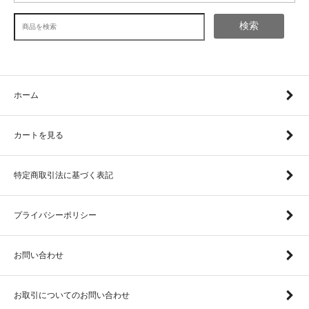
検索
ホーム
カートを見る
特定商取引法に基づく表記
プライバシーポリシー
お問い合わせ
お取引についてのお問い合わせ