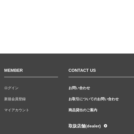
MEMBER
CONTACT US
ログイン
お問い合わせ
新規会員登録
お取引についてのお問い合わせ
マイアカウント
商品貸出のご案内
取扱店舗(dealer)