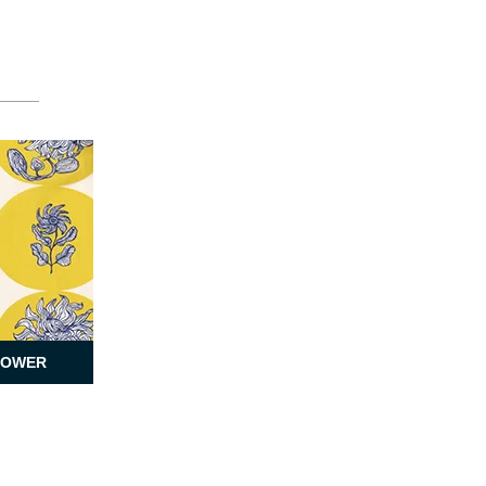
LOWER