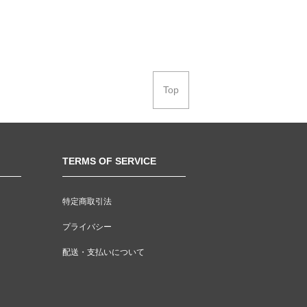
Top
TERMS OF SERVICE
特定商取引法
プライバシー
配送・支払いについて