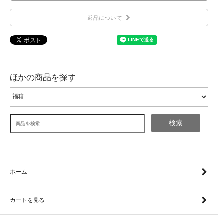
返品について
ほかの商品を探す
検索
ホーム
カートを見る