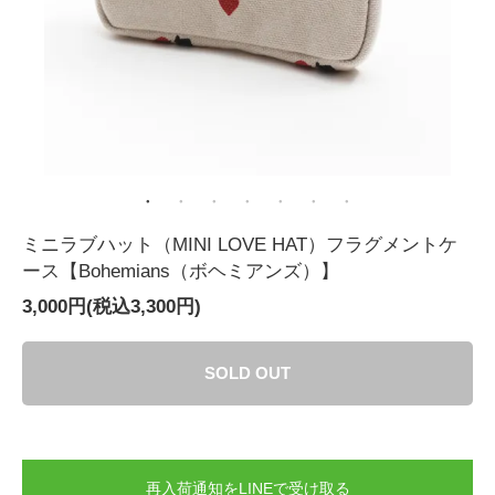
ミニラブハット（MINI LOVE HAT）フラグメントケ
ース【Bohemians（ボヘミアンズ）】
3,000円(税込3,300円)
SOLD OUT
再入荷通知をLINEで受け取る