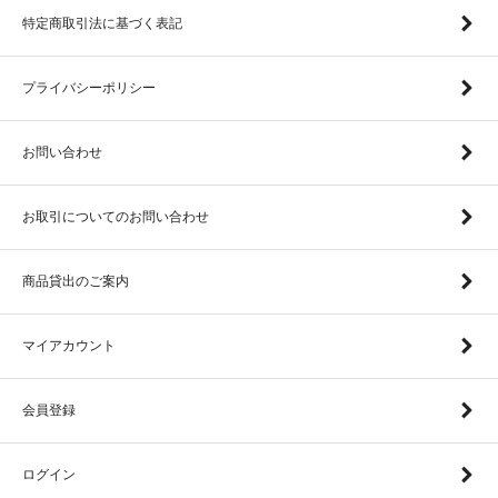
特定商取引法に基づく表記
プライバシーポリシー
お問い合わせ
お取引についてのお問い合わせ
商品貸出のご案内
マイアカウント
会員登録
ログイン