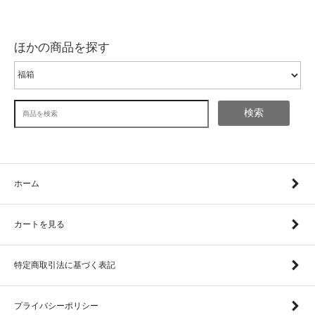
ほかの商品を探す
検索
ホーム
カートを見る
特定商取引法に基づく表記
プライバシーポリシー