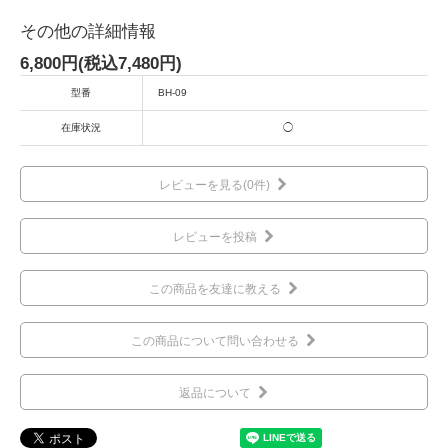
その他の詳細情報
6,800円(税込7,480円)
型番
BH-09
在庫状況
◯
レビューを見る(0件)
レビューを投稿
この商品を友達に教える
この商品について問い合わせる
返品について