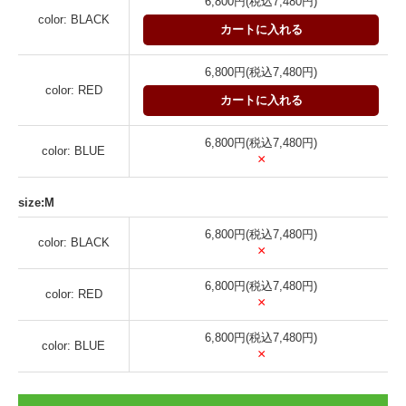
6,800円(税込7,480円)
color: BLACK
カートに入れる
6,800円(税込7,480円)
color: RED
カートに入れる
6,800円(税込7,480円)
color: BLUE
×
size:M
6,800円(税込7,480円)
color: BLACK
×
6,800円(税込7,480円)
color: RED
×
6,800円(税込7,480円)
color: BLUE
×