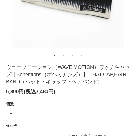
ウェーブモーション（WAVE MOTION）ワッチキャッ
プ【Bohemians（ボヘミアンズ）】 | HAT,CAP,HAIR
BAND（ハット・キャップ・ヘアバンド）
6,800円(税込7,480円)
個数
size:S