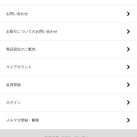
お問い合わせ
お取引についてのお問い合わせ
商品貸出のご案内
マイアカウント
会員登録
ログイン
メルマガ登録・解除