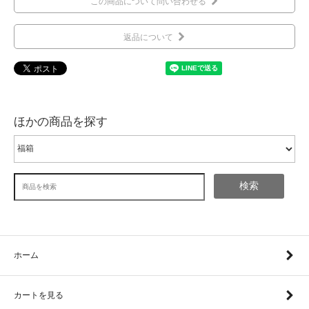
この商品について問い合わせる
返品について
ほかの商品を探す
検索
ホーム
カートを見る