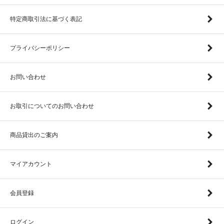
特定商取引法に基づく表記
プライバシーポリシー
お問い合わせ
お取引についてのお問い合わせ
商品貸出のご案内
マイアカウント
会員登録
ログイン