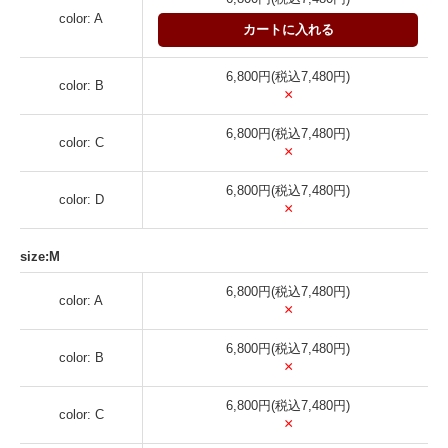
color: A
カートに入れる
6,800円(税込7,480円)
color: B
×
6,800円(税込7,480円)
color: C
×
6,800円(税込7,480円)
color: D
×
size:M
6,800円(税込7,480円)
color: A
×
6,800円(税込7,480円)
color: B
×
6,800円(税込7,480円)
color: C
×