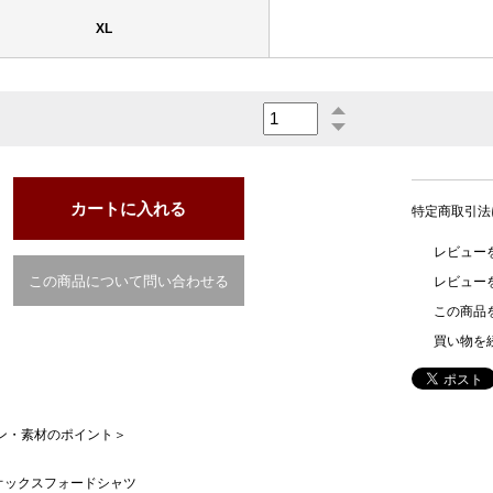
XL
特定商取引法
レビューを
この商品について問い合わせる
レビュー
この商品
買い物を
イン・素材のポイント＞
オックスフォードシャツ