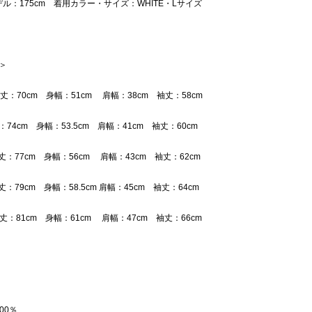
ル：175cm 着用カラー・サイズ：WHITE・Lサイズ
 ＞
着丈：70cm 身幅：51cm 肩幅：38cm 袖丈：58cm
：74cm 身幅：53.5cm 肩幅：41cm 袖丈：60cm
丈：77cm 身幅：56cm 肩幅：43cm 袖丈：62cm
：79cm 身幅：58.5cm 肩幅：45cm 袖丈：64cm
着丈：81cm 身幅：61cm 肩幅：47cm 袖丈：66cm
00％