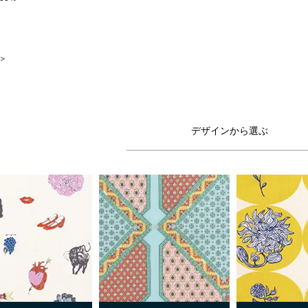
 ＞
デザインから選ぶ