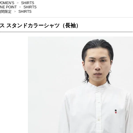
OMEN'S
>
SHIRTS
NE POINT
>
SHIRTS
期間限定
>
SHIRTS
ス スタンドカラーシャツ（長袖）