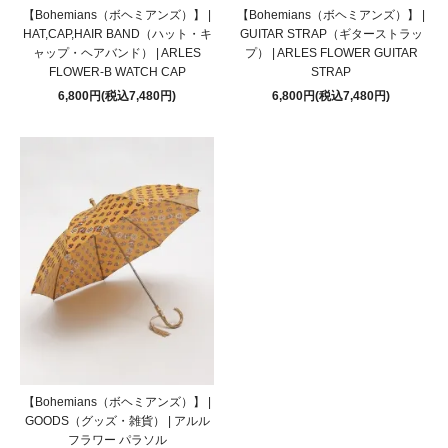
【Bohemians（ボヘミアンズ）】 |
【Bohemians（ボヘミアンズ）】 |
HAT,CAP,HAIR BAND（ハット・キ
GUITAR STRAP（ギターストラッ
ャップ・ヘアバンド） | ARLES
プ） | ARLES FLOWER GUITAR
FLOWER-B WATCH CAP
STRAP
6,800円(税込7,480円)
6,800円(税込7,480円)
【Bohemians（ボヘミアンズ）】 |
GOODS（グッズ・雑貨） | アルル
フラワー パラソル