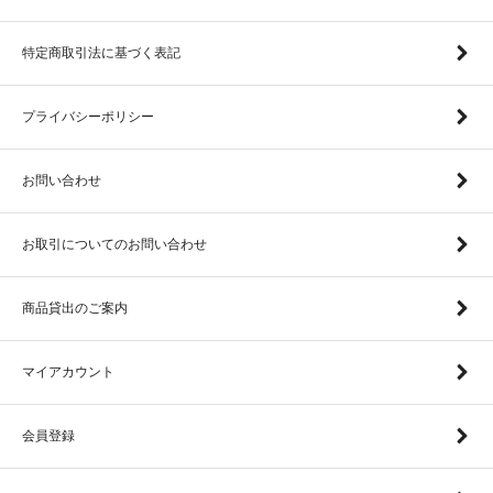
特定商取引法に基づく表記
プライバシーポリシー
お問い合わせ
お取引についてのお問い合わせ
商品貸出のご案内
マイアカウント
会員登録