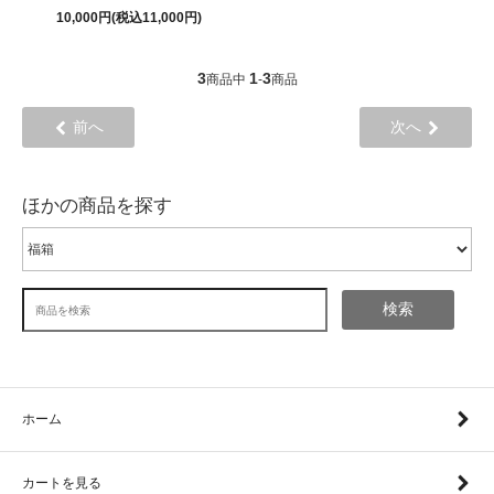
10,000円(税込11,000円)
3
1
3
商品中
-
商品
前へ
次へ
ほかの商品を探す
検索
ホーム
カートを見る