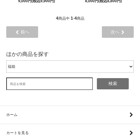
9,000円(税込9,900円)
8,000円(税込8,800円)
4
1
4
商品中
-
商品
前へ
次へ
ほかの商品を探す
検索
ホーム
カートを見る