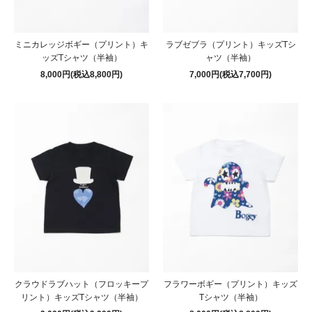
ミニカレッジボギー（プリント）キ
ラブゼブラ（プリント）キッズTシ
ッズTシャツ（半袖）
ャツ（半袖）
8,000円(税込8,800円)
7,000円(税込7,700円)
クラウドラブハット（フロッキープ
フラワーボギー（プリント）キッズ
リント）キッズTシャツ（半袖）
Tシャツ（半袖）