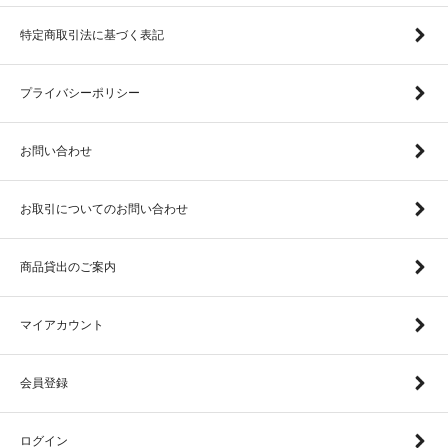
特定商取引法に基づく表記
プライバシーポリシー
お問い合わせ
お取引についてのお問い合わせ
商品貸出のご案内
マイアカウント
会員登録
ログイン